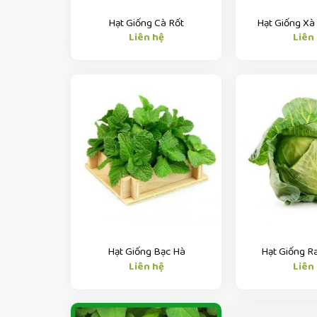
Hạt Giống Cà Rốt
Hạt Giống Xà
Liên hệ
Liên
Hạt Giống Bạc Hà
Hạt Giống R
Liên hệ
Liên