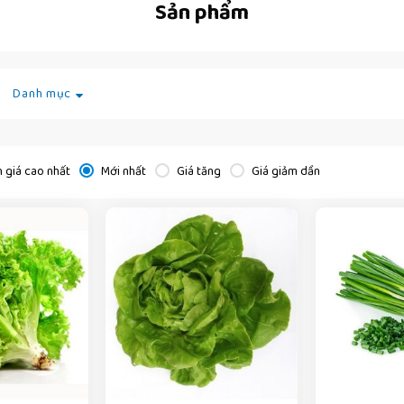
Sản phẩm
Danh mục
 giá cao nhất
Mới nhất
Giá tăng
Giá giảm dần