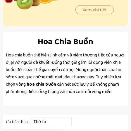
Hoa Chia Buồn
Hoa chia buồn thể hiện tình cảm và niềm thương tiếc của người
ở lại với người đã khuất. Đồng thời gửi gắm lời động viên, chia
buồn đến toàn thể gia quyến của họ. Mong người thân của họ
sớm vượt qua những mất mát, đau thương này. Tuy nhiên lựa
chọn vòng
hoa chia buồn
cần hết sức lưu ý để không phạm
phải những điều tối kỵ trong văn hóa của mỗi vùng miền.
Thứ tự
Ưu tiên theo: