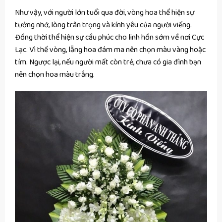
Như vậy, với người lớn tuổi qua đời, vòng hoa thể hiện sự
tưởng nhớ, lòng trân trọng và kính yêu của người viếng.
Đồng thời thể hiện sự cầu phúc cho linh hồn sớm về nơi Cực
Lạc. Vì thế vòng, lẵng hoa đám ma nên chọn màu vàng hoặc
tím. Ngược lại, nếu người mất còn trẻ, chưa có gia đình bạn
nên chọn hoa màu trắng.