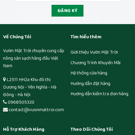
Về Chúng Tôi
Tìm hiểu thêm
Vườn Mặt Trời chuyên cung cấp
Giới thiệu Vườn Mặt Trời
nông sản sạch hàng đầu Việt
Chương Trình Khuyến Mãi
Nam
Hệ thống cửa hàng
L2511 HH2a Khu đô thị
Hướng dẫn đặt hàng
Dương Nội - Yên Nghĩa - Hà
Hướng dẫn kiểm tra đơn hàng
Đông - Hà Nội
0968505320
contact@vuonmattroi.com
Hỗ Trợ Khách Hàng
Theo Dõi Chúng Tôi