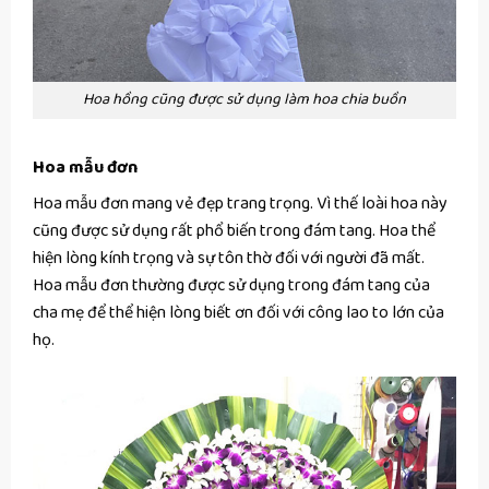
Hoa hồng cũng được sử dụng làm hoa chia buồn
Hoa mẫu đơn
Hoa mẫu đơn mang vẻ đẹp trang trọng. Vì thế loài hoa này
cũng được sử dụng rất phổ biến trong đám tang. Hoa thể
hiện lòng kính trọng và sự tôn thờ đối với người đã mất.
Hoa mẫu đơn thường được sử dụng trong đám tang của
cha mẹ để thể hiện lòng biết ơn đối với công lao to lớn của
họ.