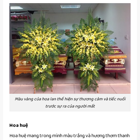
Màu vàng của hoa lan thể hiện sự thương cảm và tiếc nuối
trước sự ra của người mất
Hoa huệ
Hoa huệ mang trong mình màu trắng và hương thơm thanh