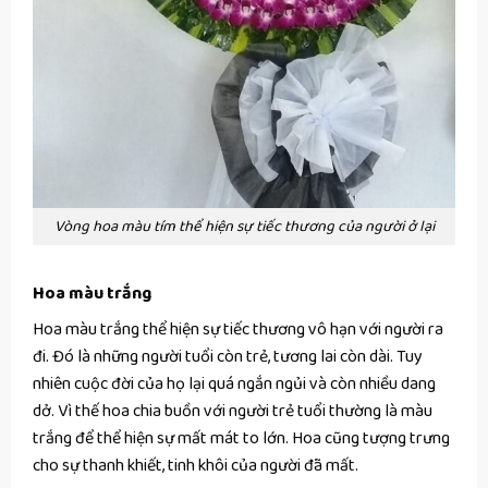
Vòng hoa màu tím thể hiện sự tiếc thương của người ở lại
Hoa màu trắng
Hoa màu trắng thể hiện sự tiếc thương vô hạn với người ra
đi. Đó là những người tuổi còn trẻ, tương lai còn dài. Tuy
nhiên cuộc đời của họ lại quá ngắn ngủi và còn nhiều dang
dở. Vì thế hoa chia buồn với người trẻ tuổi thường là màu
trắng để thể hiện sự mất mát to lớn. Hoa cũng tượng trưng
cho sự thanh khiết, tinh khôi của người đã mất.