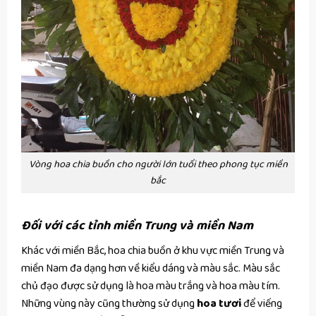
Vòng hoa chia buồn cho người lớn tuổi theo phong tục miền
bắc
Đối với các tỉnh miền Trung và miền Nam
Khác với miền Bắc, hoa chia buồn ở khu vực miền Trung và
miền Nam đa dạng hơn về kiểu dáng và màu sắc. Màu sắc
chủ đạo được sử dụng là hoa màu trắng và hoa màu tím.
Những vùng này cũng thường sử dụng
hoa tươi
để viếng