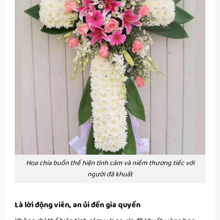
Hoa chia buồn thể hiện tình cảm và niềm thương tiếc với
người đã khuất
Là lời động viên, an ủi đến gia quyến