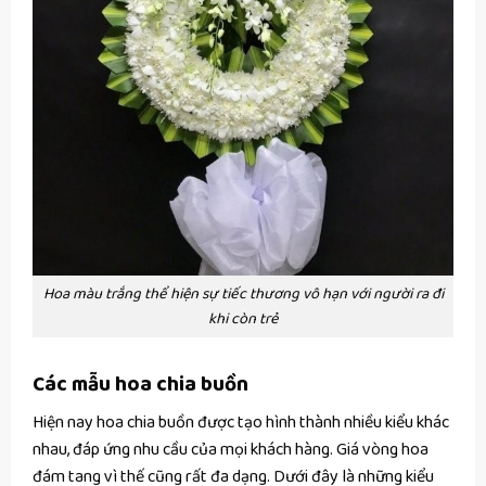
Hoa màu trắng thể hiện sự tiếc thương vô hạn với người ra đi
khi còn trẻ
Các mẫu hoa chia buồn
Hiện nay hoa chia buồn được tạo hình thành nhiều kiểu khác
nhau, đáp ứng nhu cầu của mọi khách hàng. Giá vòng hoa
đám tang vì thế cũng rất đa dạng. Dưới đây là những kiểu