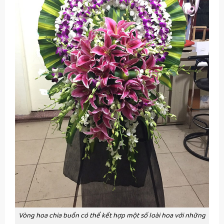
Vòng hoa chia buồn có thể kết hợp một số loài hoa với những