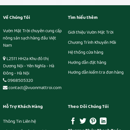
Về Chúng Tôi
Tìm hiểu thêm
Vườn Mặt Trời chuyên cung cấp
Giới thiệu Vườn Mặt Trời
nông sản sạch hàng đầu Việt
Chương Trình Khuyến Mãi
Nam
Hệ thống cửa hàng
L2511 HH2a Khu đô thị
Hướng dẫn đặt hàng
Dương Nội - Yên Nghĩa - Hà
Hướng dẫn kiểm tra đơn hàng
Đông - Hà Nội
0968505320
contact@vuonmattroi.com
Hỗ Trợ Khách Hàng
Theo Dõi Chúng Tôi
Thông Tin Liên hệ