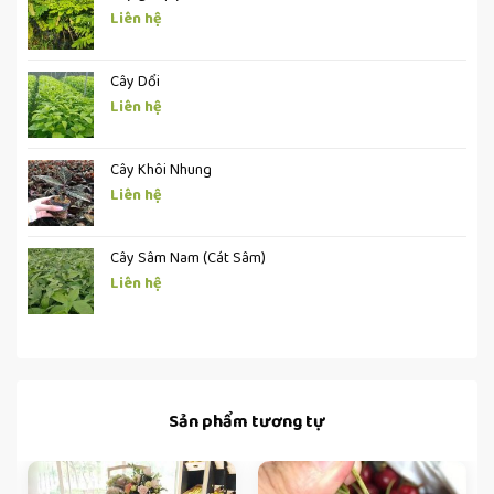
Liên hệ
Cây Dổi
Liên hệ
Cây Khôi Nhung
Liên hệ
Cây Sâm Nam (Cát Sâm)
Liên hệ
Sản phẩm tương tự