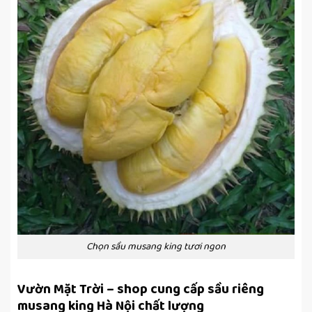
Chọn sầu musang king tươi ngon
Vườn Mặt Trời – shop cung cấp sầu riêng
musang king Hà Nội chất lượng