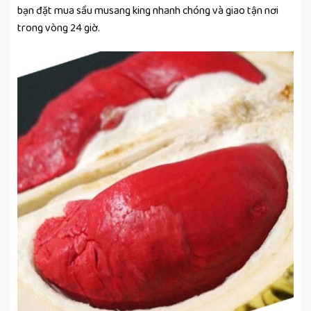
bạn đặt mua sầu musang king nhanh chóng và giao tận nơi
trong vòng 24 giờ.