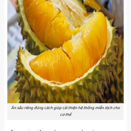
Ăn sầu riêng đúng cách giúp cải thiện hệ thống miễn dịch cho
cơ thể