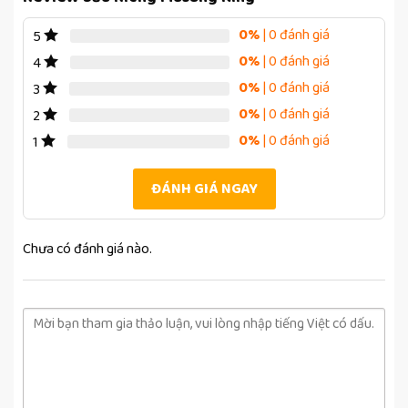
0%
| 0 đánh giá
5
0%
| 0 đánh giá
4
0%
| 0 đánh giá
3
0%
| 0 đánh giá
2
0%
| 0 đánh giá
1
ĐÁNH GIÁ NGAY
Chưa có đánh giá nào.