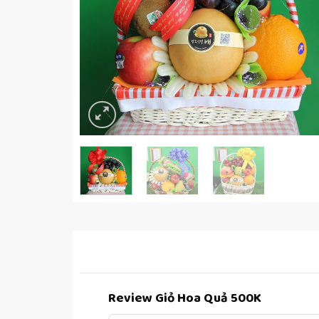
Review Giỏ Hoa Quả 500K