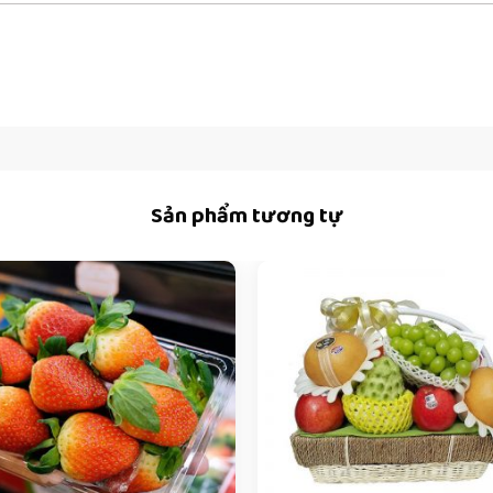
Sản phẩm tương tự