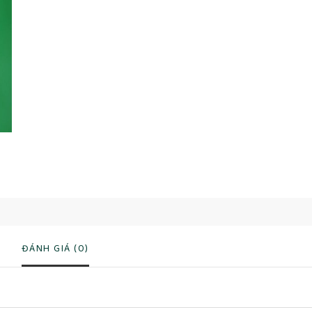
ĐÁNH GIÁ (0)