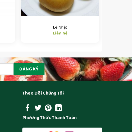
Lê Nhật
Liên hệ
Theo Dõi Chúng Tôi
Phương Thức Thanh Toán