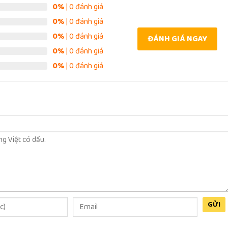
0%
| 0 đánh giá
0%
| 0 đánh giá
0%
| 0 đánh giá
ĐÁNH GIÁ NGAY
0%
| 0 đánh giá
0%
| 0 đánh giá
GỬI