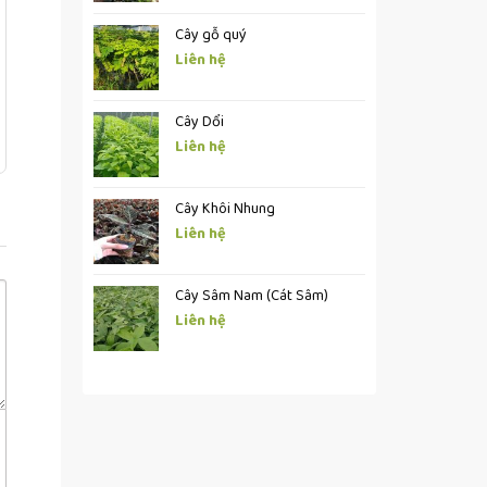
Cây gỗ quý
Liên hệ
Cây Dổi
Liên hệ
Cây Khôi Nhung
Liên hệ
Cây Sâm Nam (Cát Sâm)
Liên hệ