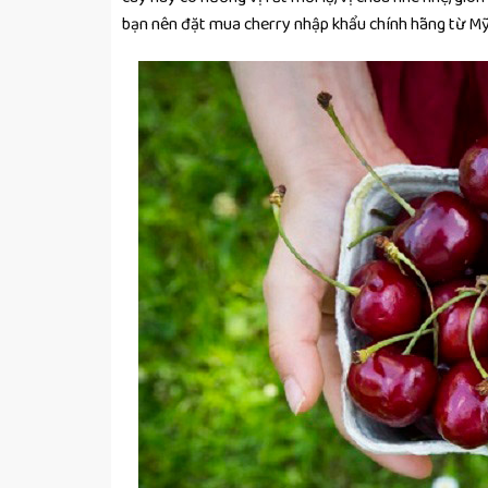
bạn nên đặt mua cherry nhập khẩu chính hãng từ Mỹ