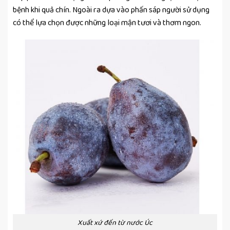
bệnh khi quả chín. Ngoài ra dựa vào phấn sáp người sử dụng
có thể lựa chọn được những loại mận tươi và thơm ngon.
Xuất xứ đến từ nước Úc