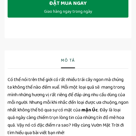
ĐẶT MUA NGAY
Giao hàng ngay trong ngày
MÔ TẢ
Có thể nói trên thế giới có rất nhiều trái cây ngon mà chúng
ta không thể nào đếm xuể. Mỗi một loại quả sẽ mang trong
mình những hương vị rất riêng để đáp ứng nhu cầu dùng của
mỗi người. Nhưng mỗi khi nhắc đến loại được ưa chuộng, ngon
nhất không thể bỏ qua sự có mặt của
mận Úc
. Đây là loại
quả ngày càng chiếm trọn lòng tin của những tín đồ mê hoa
quả. Vậy nó có đặc điểm ra sao? Hãy cùng Vườn Mặt Trời đi
tìm hiểu qua bài viết bạn nhé!