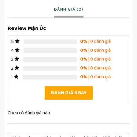
ĐÁNH GIÁ (0)
Review Mận Úc
0%
| 0 đánh giá
5
0%
| 0 đánh giá
4
0%
| 0 đánh giá
3
0%
| 0 đánh giá
2
0%
| 0 đánh giá
1
ĐÁNH GIÁ NGAY
Chưa có đánh giá nào.