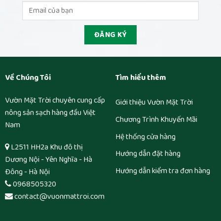
Về Chúng Tôi
Tìm hiểu thêm
Vườn Mặt Trời chuyên cung cấp
Giới thiệu Vườn Mặt Trời
nông sản sạch hàng đầu Việt
Chương Trình Khuyến Mãi
Nam
Hệ thống cửa hàng
L2511 HH2a Khu đô thị
Hướng dẫn đặt hàng
Dương Nội - Yên Nghĩa - Hà
Hướng dẫn kiểm tra đơn hàng
Đông - Hà Nội
0968505320
contact@vuonmattroi.com