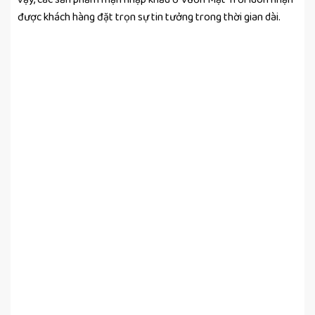
được khách hàng đặt trọn sự tin tưởng trong thời gian dài.