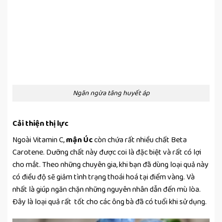
Ngăn ngừa tăng huyết áp
Cải thiện thị lực
Ngoài Vitamin C,
mận Úc
còn chứa rất nhiều chất Beta
Carotene. Dưỡng chất này được coi là đặc biệt và rất có lợi
cho mắt. Theo những chuyên gia, khi bạn đã dùng loại quả này
có điều độ sẽ giảm tình trạng thoái hoá tại điểm vàng. Và
nhất là giúp ngăn chặn những nguyên nhân dẫn đến mù lòa.
Đây là loại quả rất tốt cho các ông bà đã có tuổi khi sử dụng.