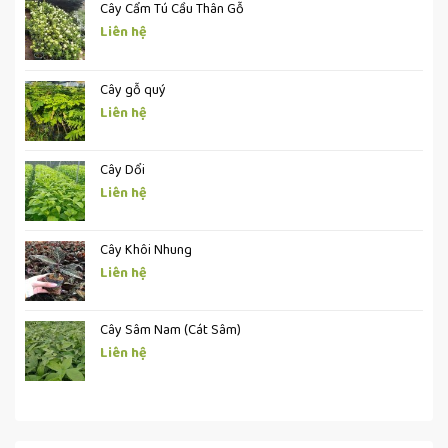
Cây Cẩm Tú Cầu Thân Gỗ
Liên hệ
Cây gỗ quý
Liên hệ
Cây Dổi
Liên hệ
Cây Khôi Nhung
Liên hệ
Cây Sâm Nam (Cát Sâm)
Liên hệ