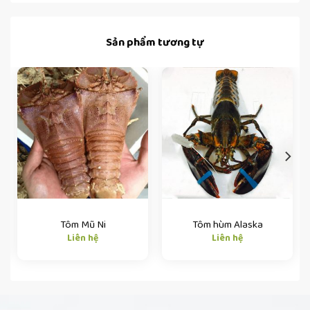
Sản phẩm tương tự
Tôm Mũ Ni
Tôm hùm Alaska
Liên hệ
Liên hệ