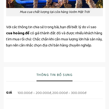
Mua cua chất lượng tại cửa hàng Vườn Mặt Trời
Với các thông tin chia sẻ trong bài, bạn đã biết lý do vì sao
cua hoàng đế
có giá thành đắt đỏ và được nhiều khách hàng
tìm mua rồi chứ. Chắc chắn khi cần mua lượng lớn hải sản này,
bạn nên cân nhắc chọn địa chỉ bán hàng chuyên nghiệp.
THÔNG TIN BỔ SUNG
GIÁ
100.000đ – 200.000đ, 200.000đ – 300.000đ