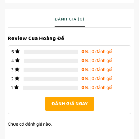
ĐÁNH GIÁ (0)
Review Cua Hoàng Đế
0%
| 0 đánh giá
5
0%
| 0 đánh giá
4
0%
| 0 đánh giá
3
0%
| 0 đánh giá
2
0%
| 0 đánh giá
1
ĐÁNH GIÁ NGAY
Chưa có đánh giá nào.