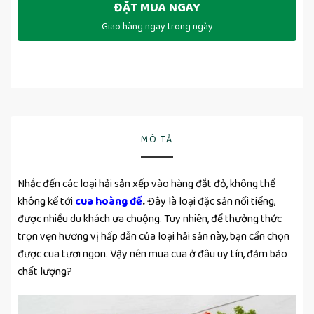
ĐẶT MUA NGAY
Giao hàng ngay trong ngày
MÔ TẢ
Nhắc đến các loại hải sản xếp vào hàng đắt đỏ, không thể
không kể tới
cua hoàng đế
.
Đây là loại đặc sản nổi tiếng,
được nhiều du khách ưa chuộng. Tuy nhiên, để thưởng thức
trọn vẹn hương vị hấp dẫn của loại hải sản này, bạn cần chọn
được cua tươi ngon. Vậy nên mua cua ở đâu uy tín, đảm bảo
chất lượng?