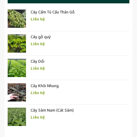
Cây Cẩm Tú Cầu Thân Gỗ
Liên hệ
Cây gỗ quý
Liên hệ
Cây Dổi
Liên hệ
Cây Khôi Nhung
Liên hệ
Cây Sâm Nam (Cát Sâm)
Liên hệ