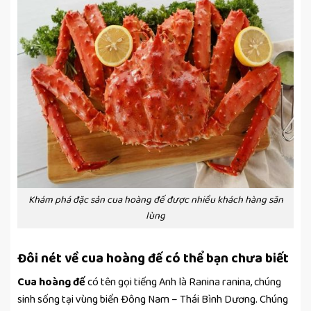
Khám phá đặc sản cua hoàng đế được nhiều khách hàng săn
lùng
Đôi nét về cua hoàng đế có thể bạn chưa biết
Cua hoàng đế
có tên gọi tiếng Anh là Ranina ranina, chúng
sinh sống tại vùng biển Đông Nam – Thái Bình Dương. Chúng