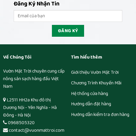
Đăng Ký Nhận Tin
Về Chúng Tôi
Tìm hiểu thêm
Vườn Mặt Trời chuyên cung cấp
Giới thiệu Vườn Mặt Trời
nông sản sạch hàng đầu Việt
Chương Trình Khuyến Mãi
Nam
Hệ thống cửa hàng
L2511 HH2a Khu đô thị
Hướng dẫn đặt hàng
Dương Nội - Yên Nghĩa - Hà
Hướng dẫn kiểm tra đơn hàng
Đông - Hà Nội
0968505320
contact@vuonmattroi.com