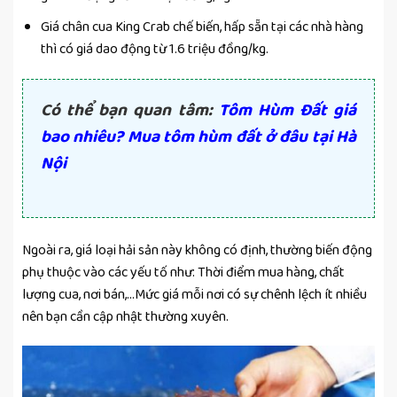
Giá chân cua King Crab chế biến, hấp sẵn tại các nhà hàng
thì có giá dao động từ 1.6 triệu đồng/kg.
Có thể bạn quan tâm:
Tôm Hùm Đất giá
bao nhiêu? Mua tôm hùm đất ở đâu tại Hà
Nội
Ngoài ra, giá loại hải sản này không có định, thường biến động
phụ thuộc vào các yếu tố như: Thời điểm mua hàng, chất
lượng cua, nơi bán,…Mức giá mỗi nơi có sự chênh lệch ít nhiều
nên bạn cần cập nhật thường xuyên.