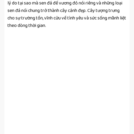
lý do tại sao mà sen đá đế vương đỏ nói riêng và những loại
sen đá nói chung trở thành cây cảnh đẹp. Cây tượng trưng
cho sự trường tồn, vĩnh cửu về tình yêu và sức sống mãnh liệt
theo dòng thời gian.