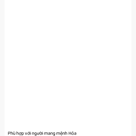
Phù hợp với người mang mệnh Hỏa