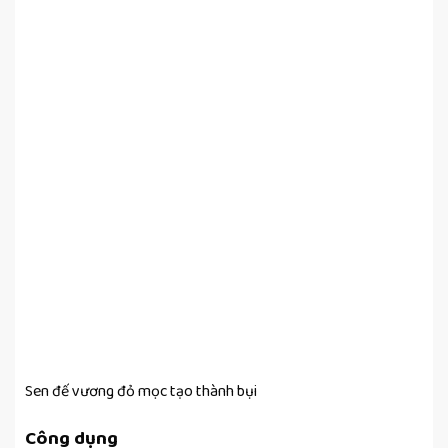
Sen đế vương đỏ mọc tạo thành bụi
Công dụng