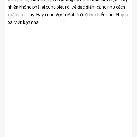
nhiên không phải ai cũng biết rõ về đặc điểm cũng như cách
chăm sóc cây. Hãy cùng Vườn Mặt Trời
đi tìm hiểu chi tiết qua
bài viết bạn nha.