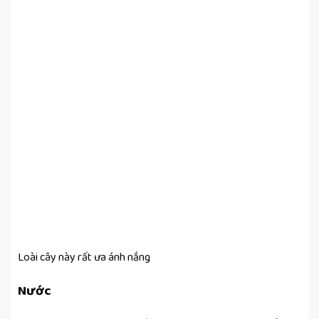
Loài cây này rất ưa ánh nắng
Nước