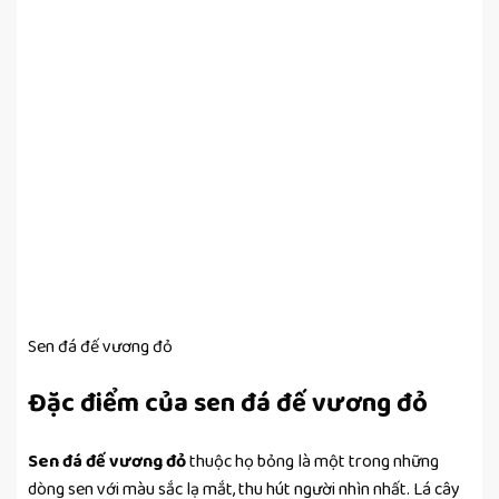
Sen đá đế vương đỏ
Đặc điểm của sen đá đế vương đỏ
Sen đá đế vương đỏ
thuộc họ bỏng là một trong những
dòng sen với màu sắc lạ mắt, thu hút người nhìn nhất. Lá cây