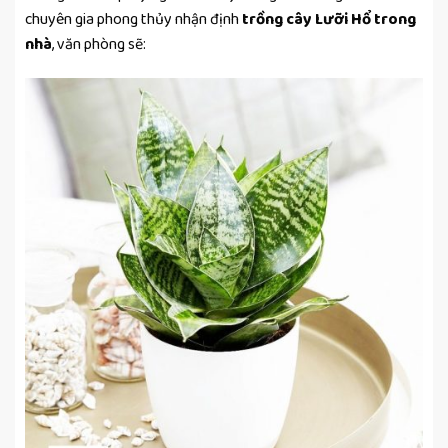
chuyên gia phong thủy nhận định
trồng cây Lưỡi Hổ trong
nhà
, văn phòng sẽ: