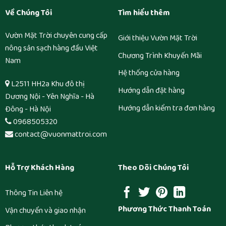
Về Chúng Tôi
Tìm hiểu thêm
Vườn Mặt Trời chuyên cung cấp
Giới thiệu Vườn Mặt Trời
nông sản sạch hàng đầu Việt
Chương Trình Khuyến Mãi
Nam
Hệ thống cửa hàng
L2511 HH2a Khu đô thị
Hướng dẫn đặt hàng
Dương Nội - Yên Nghĩa - Hà
Hướng dẫn kiểm tra đơn hàng
Đông - Hà Nội
0968505320
contact@vuonmattroi.com
Hỗ Trợ Khách Hàng
Theo Dõi Chúng Tôi
Thông Tin Liên hệ
Phương Thức Thanh Toán
Vận chuyển và giao nhận