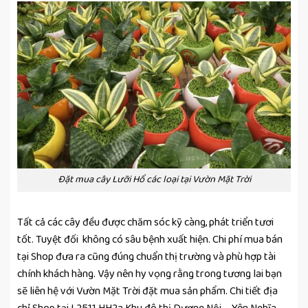
Đặt mua cây Lưỡi Hổ các loại tại Vườn Mặt Trời
Tất cả các cây đều được chăm sóc kỹ càng, phát triển tươi
tốt. Tuyệt đối không có sâu bệnh xuất hiện. Chi phí mua bán
tại Shop đưa ra cũng đúng chuẩn thị trường và phù hợp tài
chính khách hàng. Vậy nên hy vọng rằng trong tương lai bạn
sẽ liên hệ với Vườn Mặt Trời đặt mua sản phẩm. Chi tiết địa