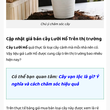
Chú ý chăm sóc cây
Cập nhật giá bán cây Lưỡi Hổ Trên thị trường
Cây Lưỡi Hổ
quả thực là loại cây cảnh mà mỗi nhà nên có.
Vậy liệu giá Lưỡi Hổ được cung cấp trên thị trường bao nhiêu
hiện nay?
Có thể bạn quan tâm:
Cây vạn lộc là gì? Ý
nghĩa và cách chăm sóc hiệu quả
Trên thực tế bảng giá mua bán loại cây này được xem là rẻ