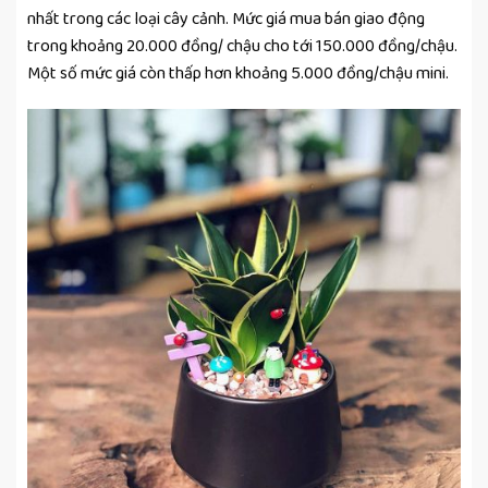
nhất trong các loại cây cảnh. Mức giá mua bán giao động
trong khoảng 20.000 đồng/ chậu cho tới 150.000 đồng/chậu.
Một số mức giá còn thấp hơn khoảng 5.000 đồng/chậu mini.