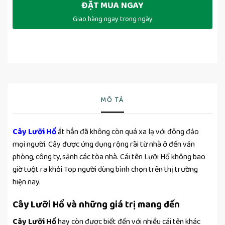
ĐẶT MUA NGAY
Giao hàng ngay trong ngày
MÔ TẢ
Cây Lưỡi Hổ
ắt hẳn đã không còn quá xa lạ với đông đảo
mọi người. Cây được ứng dụng rộng rãi từ nhà ở đến văn
phòng, công ty, sảnh các tòa nhà. Cái tên Lưỡi Hổ không bao
giờ tuột ra khỏi Top người dùng bình chọn trên thị trường
hiện nay.
Cây Lưỡi Hổ và những giá trị mang đến
Cây Lưỡi Hổ
hay còn được biết đến với nhiều cái tên khác