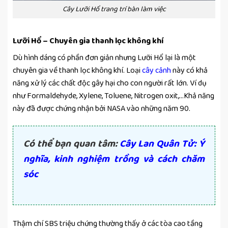
Cây Lưỡi Hổ trang trí bàn làm việc
Lưỡi Hổ – Chuyên gia thanh lọc không khí
Dù hình dáng có phần đơn giản nhưng Lưỡi Hổ lại là một
chuyên gia về thanh lọc không khí. Loại
cây cảnh
này có khả
năng xử lý các chất độc gây hại cho con người rất lớn. Ví dụ
như Formaldehyde, Xylene, Toluene, Nitrogen oxit,…Khả năng
này đã được chứng nhận bởi NASA vào những năm 90.
Có thể bạn quan tâm:
Cây Lan Quân Tử: Ý
nghĩa, kinh nghiệm trồng và cách chăm
sóc
Thậm chí SBS triệu chứng thường thấy ở các tòa cao tầng