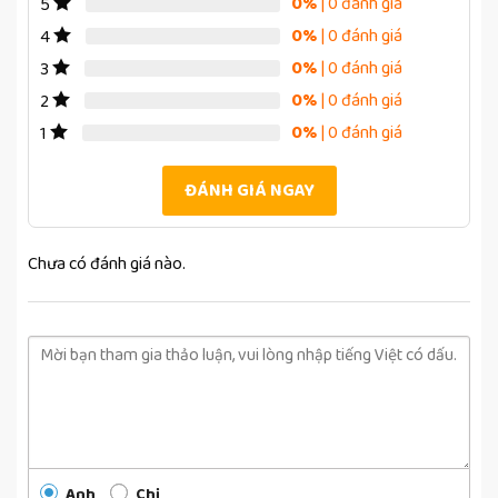
0%
| 0 đánh giá
5
0%
| 0 đánh giá
4
0%
| 0 đánh giá
3
0%
| 0 đánh giá
2
0%
| 0 đánh giá
1
ĐÁNH GIÁ NGAY
Chưa có đánh giá nào.
Anh
Chị