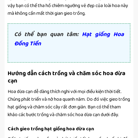
vậy bạn có thể tha hồ chiêm ngưỡng vẻ đẹp của loài hoa này
mà không cần mất thời gian gieo trồng.
Có thể bạn quan tâm:
H
ạt giống Hoa
Đồng Tiền
Hướng dẫn cách trồng và chăm sóc hoa dừa
cạn
Hoa dừa cạn dễ dàng thích nghi với mọi điều kiện thời tiết.
Chúng phát triển và nở hoa quanh năm. Do đó việc gieo trồng
hạt giống và chăm sóc cây rất đơn giản. Bạn có thể tham
khảo các bước trồng và chăm sóc hoa dừa cạn dưới đây.
Cách gieo trồng hạt giống hoa dừa cạn