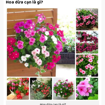
Hoa dừa cạn là gì?
Hoa dừa cạn là gì?