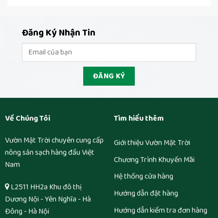
Đăng Ký Nhận Tin
Về Chúng Tôi
Tìm hiểu thêm
Vườn Mặt Trời chuyên cung cấp
Giới thiệu Vườn Mặt Trời
nông sản sạch hàng đầu Việt
Chương Trình Khuyến Mãi
Nam
Hệ thống cửa hàng
L2511 HH2a Khu đô thị
Hướng dẫn đặt hàng
Dương Nội - Yên Nghĩa - Hà
Hướng dẫn kiểm tra đơn hàng
Đông - Hà Nội