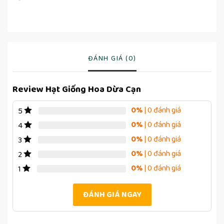
ĐÁNH GIÁ (0)
Review Hạt Giống Hoa Dừa Cạn
0%
| 0 đánh giá
5
0%
| 0 đánh giá
4
0%
| 0 đánh giá
3
0%
| 0 đánh giá
2
0%
| 0 đánh giá
1
ĐÁNH GIÁ NGAY