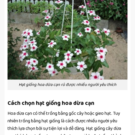
Hạt giống hoa dừa cạn rủ được nhiều người yêu thích
Cách chọn hạt giống hoa dừa cạn
Hoa dừa cạn có thể trồng bằng gốc cây hoặc gieo hạt. Tuy
nhiên trồng bằng hạt giống là cách được nhiều người yêu
thích lựa chọn bởi sự tiện lợi và dễ dàng. Hạt giống cây dừa