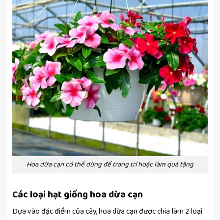
Hoa dừa cạn có thể dùng để trang trí hoặc làm quà tặng
Các loại hạt giống hoa dừa cạn
Dựa vào đặc điểm của cây, hoa dừa cạn được chia làm 2 loại