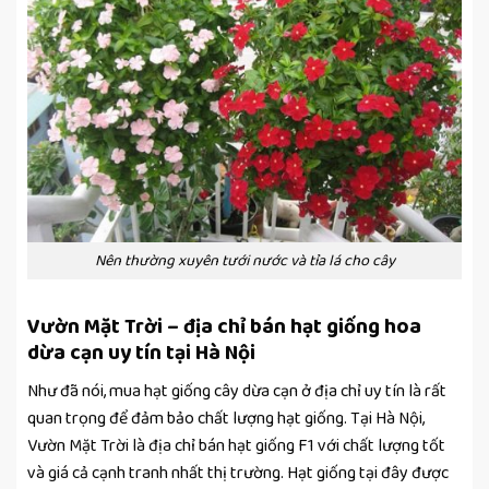
Nên thường xuyên tưới nước và tỉa lá cho cây
Vườn Mặt Trời – địa chỉ bán hạt giống hoa
dừa cạn uy tín tại Hà Nội
Như đã nói, mua hạt giống cây dừa cạn ở địa chỉ uy tín là rất
quan trọng để đảm bảo chất lượng hạt giống. Tại Hà Nội,
Vườn Mặt Trời là địa chỉ bán hạt giống F1 với chất lượng tốt
và giá cả cạnh tranh nhất thị trường. Hạt giống tại đây được