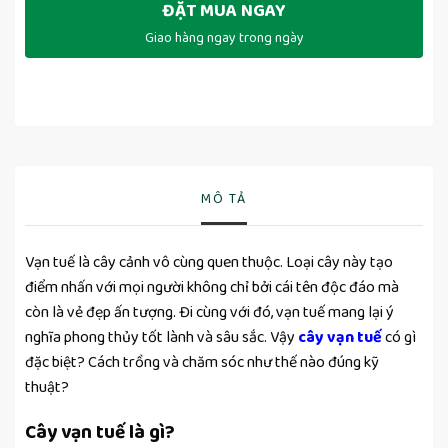
ĐẶT MUA NGAY
Giao hàng ngay trong ngày
MÔ TẢ
Vạn tuế là cây cảnh vô cùng quen thuộc. Loại cây này tạo
điểm nhấn với mọi người không chỉ bởi cái tên độc đáo mà
còn là vẻ đẹp ấn tượng. Đi cùng với đó, vạn tuế mang lại ý
nghĩa phong thủy tốt lành và sâu sắc. Vậy
cây vạn tuế
có gì
đặc biệt? Cách trồng và chăm sóc như thế nào đúng kỹ
thuật?
Cây vạn tuế là gì?