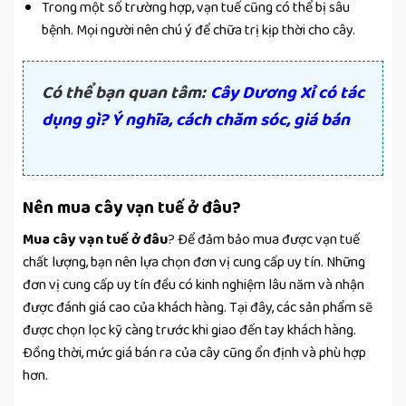
Trong một số trường hợp, vạn tuế cũng có thể bị sâu
bệnh. Mọi người nên chú ý để chữa trị kịp thời cho cây.
Có thể bạn quan tâm:
Cây Dương Xỉ có tác
dụng gì? Ý nghĩa, cách chăm sóc, giá bán
Nên mua cây vạn tuế ở đâu?
Mua cây vạn tuế ở đâu
? Để đảm bảo mua được vạn tuế
chất lượng, bạn nên lựa chọn đơn vị cung cấp uy tín. Những
đơn vị cung cấp uy tín đều có kinh nghiệm lâu năm và nhận
được đánh giá cao của khách hàng. Tại đây, các sản phẩm sẽ
được chọn lọc kỹ càng trước khi giao đến tay khách hàng.
Đồng thời, mức giá bán ra của cây cũng ổn định và phù hợp
hơn.