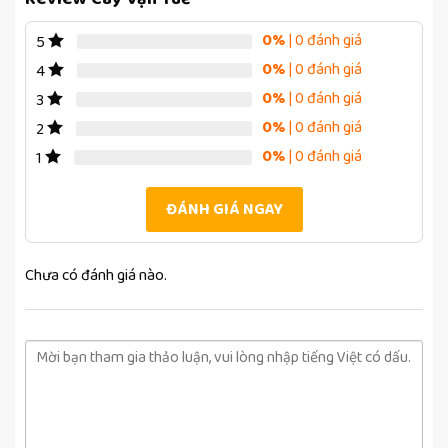
0%
| 0 đánh giá
5
0%
| 0 đánh giá
4
0%
| 0 đánh giá
3
0%
| 0 đánh giá
2
0%
| 0 đánh giá
1
ĐÁNH GIÁ NGAY
Chưa có đánh giá nào.