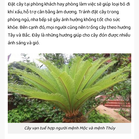
Đặt cây tại phòng khách hay phòng làm việc sẽ giúp loại bỏ đi
khí xấu, hỗ trợ cân bằng âm dương. Tránh đặt cây trong
phòng ngủ, nha bếp sẽ gây ảnh hưởng không tốt cho sức
khỏe. Bên cạnh đó, mọi người cũng nên trồng cây theo hướng
Tây và Bắc. Đây là những hướng giúp cho cây đón được nhiều
ánh sáng và gió.
Cây vạn tuế hợp người mệnh Mộc và mệnh Thủy