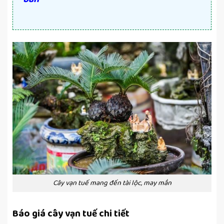
Cây vạn tuế mang đến tài lộc, may mắn
Báo giá cây vạn tuế chi tiết