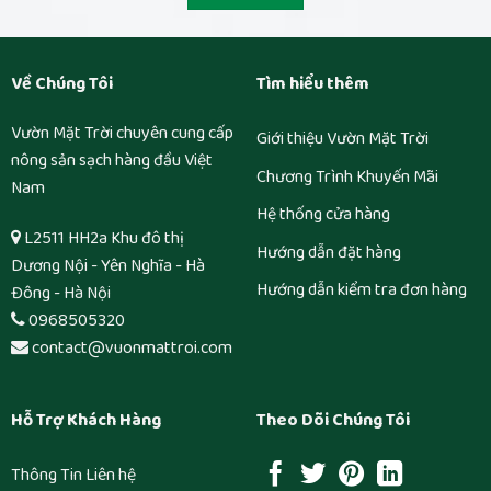
Về Chúng Tôi
Tìm hiểu thêm
Vườn Mặt Trời chuyên cung cấp
Giới thiệu Vườn Mặt Trời
nông sản sạch hàng đầu Việt
Chương Trình Khuyến Mãi
Nam
Hệ thống cửa hàng
L2511 HH2a Khu đô thị
Hướng dẫn đặt hàng
Dương Nội - Yên Nghĩa - Hà
Hướng dẫn kiểm tra đơn hàng
Đông - Hà Nội
0968505320
contact@vuonmattroi.com
Hỗ Trợ Khách Hàng
Theo Dõi Chúng Tôi
Thông Tin Liên hệ