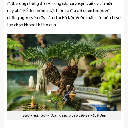
Một trong những đơn vị cung cấp
cây vạn tuế
uy tín hiện
nay phải kể đến Vườn mặt trời. Là địa chỉ quen thuộc với
những người yêu cây cảnh tại Hà Nội, Vườn mặt trời luôn là sự
lựa chọn không thể bỏ qua.
Vườn mặt trời – đơn vị cung cấp cây vạn tuế đẹp