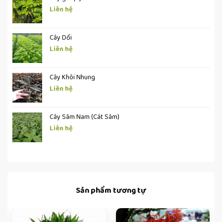
Liên hệ
Cây Dổi
Liên hệ
Cây Khôi Nhung
Liên hệ
Cây Sâm Nam (Cát Sâm)
Liên hệ
Sản phẩm tương tự