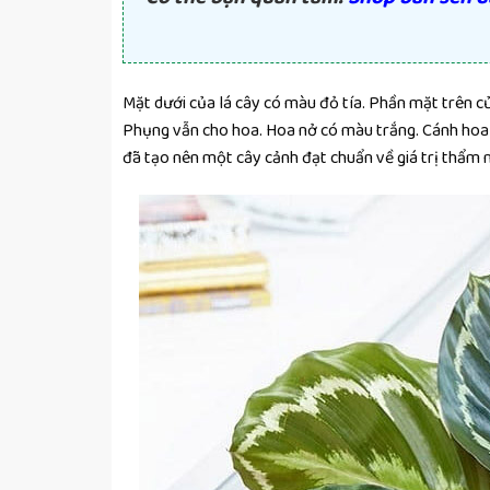
Mặt dưới của lá cây có màu đỏ tía. Phần mặt trên c
Phụng vẫn cho hoa. Hoa nở có màu trắng. Cánh hoa 
đã tạo nên một cây cảnh đạt chuẩn về giá trị thẩm 