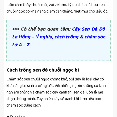
luôn cảm thấy thoải mái, vui vẻ hơn. Lý do chính là hoa sen
chuỗi ngọc có khả năng giảm căn thẳng, mệt mỏi cho đầu óc.
>>> Có thể bạn quan tâm:
Cây Sen Đá Đô
La Hồng – Ý nghĩa, cách trồng & chăm sóc
từ A – Z
Cách trồng sen đá chuỗi ngọc bi
Chăm sóc sen chuỗi ngọc không khó, bởi đây là loại cây có
khả năng tự sinh trưởng tốt. Với những người không có kinh
nghiệm trồng và chăm sóc cây cảnh thì sen đá luôn là lựa
chọn thông minh. Tuy nhiên cây sẽ xanh tốt hơn nếu bạn
chăm sóc đúng cách.