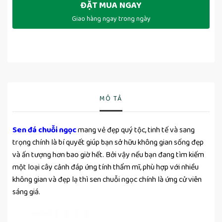
ĐẶT MUA NGAY
Giao hàng ngay trong ngày
MÔ TẢ
Sen đá chuỗi ngọc
mang vẻ đẹp quý tộc, tinh tế và sang
trọng chính là bí quyết giúp bạn sở hữu không gian sống đẹp
và ấn tượng hơn bao giờ hết. Bởi vậy nếu bạn đang tìm kiếm
một loại cây cảnh đáp ứng tính thẩm mĩ, phù hợp với nhiều
không gian và đẹp lạ thì sen chuỗi ngọc chính là ứng cử viên
sáng giá.