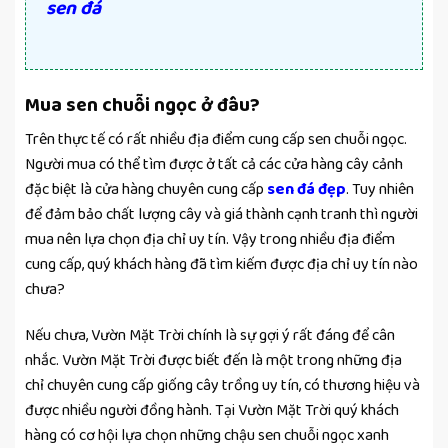
sen đá
Mua sen chuỗi ngọc ở đâu?
Trên thực tế có rất nhiều địa điểm cung cấp sen chuỗi ngọc.
Người mua có thể tìm được ở tất cả các cửa hàng cây cảnh
đặc biệt là cửa hàng chuyên cung cấp
sen đá đẹp
. Tuy nhiên
để đảm bảo chất lượng cây và giá thành cạnh tranh thì người
mua nên lựa chọn địa chỉ uy tín. Vậy trong nhiều địa điểm
cung cấp, quý khách hàng đã tìm kiếm được địa chỉ uy tín nào
chưa?
Nếu chưa, Vườn Mặt Trời chính là sự gợi ý rất đáng để cân
nhắc. Vườn Mặt Trời được biết đến là một trong những địa
chỉ chuyên cung cấp giống cây trồng uy tín, có thương hiệu và
được nhiều người đồng hành. Tại Vườn Mặt Trời quý khách
hàng có cơ hội lựa chọn những chậu sen chuỗi ngọc xanh