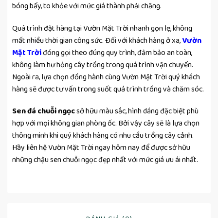
bóng bẩy, to khỏe với mức giá thành phải chăng.
Quá trình đặt hàng tại Vườn Mặt Trời nhanh gọn lẹ, không
mất nhiều thời gian công sức. Đối với khách hàng ở xa,
Vườn
Mặt Trời
đóng gọi theo đúng quy trình, đảm bảo an toàn,
không làm hư hỏng cây trồng trong quá trình vận chuyển.
Ngoài ra, lựa chọn đồng hành cùng Vườn Mặt Trời quý khách
hàng sẽ được tư vấn trong suốt quá trình trồng và chăm sóc.
Sen đá chuỗi ngọc
sở hữu màu sắc, hình dáng đặc biệt phù
hợp với mọi không gian phòng ốc. Bởi vậy cây sẽ là lựa chọn
thông minh khi quý khách hàng có nhu cầu trồng cây cảnh.
Hãy liên hệ Vườn Mặt Trời ngay hôm nay để được sở hữu
những chậu sen chuỗi ngọc đẹp nhất với mức giá ưu ái nhất.