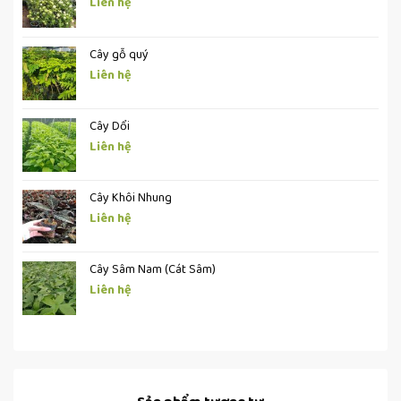
Liên hệ
Cây gỗ quý
Liên hệ
Cây Dổi
Liên hệ
Cây Khôi Nhung
Liên hệ
Cây Sâm Nam (Cát Sâm)
Liên hệ