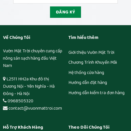
Về Chúng Tôi
Tìm hiểu thêm
Vườn Mặt Trời chuyên cung cấp
Giới thiệu Vườn Mặt Trời
nông sản sạch hàng đầu Việt
Chương Trình Khuyến Mãi
Nam
Hệ thống cửa hàng
L2511 HH2a Khu đô thị
Hướng dẫn đặt hàng
Dương Nội - Yên Nghĩa - Hà
Hướng dẫn kiểm tra đơn hàng
Đông - Hà Nội
0968505320
contact@vuonmattroi.com
Hỗ Trợ Khách Hàng
Theo Dõi Chúng Tôi