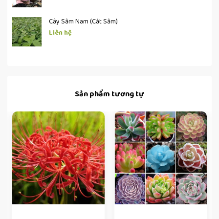
Cây Sâm Nam (Cát Sâm)
Liên hệ
Sản phẩm tương tự