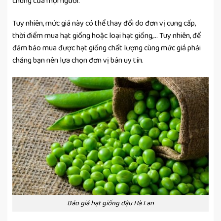
chung của mọi người.
Tuy nhiên, mức giá này có thể thay đổi do đơn vị cung cấp,
thời điểm mua hạt giống hoặc loại hạt giống,… Tuy nhiên, để
đảm bảo mua được hạt giống chất lượng cùng mức giá phải
chăng bạn nên lựa chọn đơn vị bán uy tín.
Báo giá hạt giống đậu Hà Lan