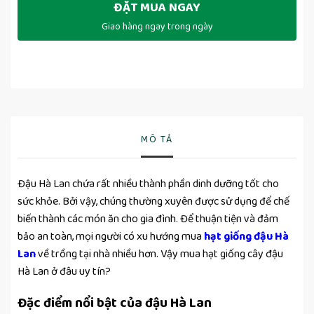
ĐẶT MUA NGAY
Giao hàng ngay trong ngày
MÔ TẢ
Đậu Hà Lan chứa rất nhiều thành phần dinh dưỡng tốt cho
sức khỏe. Bởi vậy, chúng thường xuyên được sử dụng để chế
biến thành các món ăn cho gia đình. Để thuận tiện và đảm
bảo an toàn, mọi người có xu hướng mua
hạt giống đậu Hà
Lan
về trồng tại nhà nhiều hơn. Vậy mua hạt giống cây đậu
Hà Lan ở đâu uy tín?
Đặc điểm nổi bật của đậu Hà Lan