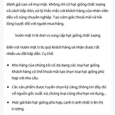
đánh giá cao về mọi mặt. Không chỉ có hạt giống chất lượng
và cách tiếp đón, xử lý thắc mắc với khách hàng của nhân viên
đều vô cùng chuyên nghiệp. Tạo cảm giác thoải mái và hài
lòng tuyệt đối với người mua hàng.
Vườn mặt trời đơn vị cung cấp hạt giống chất lượng
Đến với Vườn mặt trời, quý khách hàng sẽ nhận được rất
nhiều ưu đãi hấp dẫn. Cụ thể:
Kho hàng của chúng tôi có đa dạng các loại hạt giống.
Khách hàng có thể thoải mái lựa chọn loại hạt giống phù
hợp với nhu cầu.
Các sản phẩm được tuyển chọn kỹ càng, thông tin đầy đủ
về nguồn gốc xuất xứ, chủng loại cũng như hạn sử dụng,…
Mức giá bán hạt giống phù hợp, cạnh tranh nhất trên thị
trường.