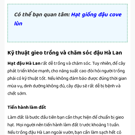
Có thể bạn quan tâm:
Hạt giống
đậu cove
lùn
Kỹ thuật gieo trồng và chăm sóc đậu Hà Lan
Hạt đậu Hà Lan
rất dễ trồng và chăm sóc. Tuy nhiên, để cây
phát triển khỏe mạnh, cho năng suất cao đòi hỏi người trồng
phải có kỹ thuật tốt. Nếu không đảm bảo được đúng thời gian
mùa vụ, dinh dưỡng không đủ, cây đậu sẽ rất dễ bị bệnh và
chết sớm.
Tiến hành làm đất
Làm đất là bước đầu tiên bạn cần thực hiện để chuẩn bị gieo
hạt. Mọi người nên tiến hành làm đất trước khoảng 1 tuần.
Nếu trồng đậu Hà Lan ngoài vườn, bạn cần làm sạch hết cỏ