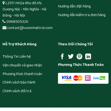
L2511 HH2a Khu đô thị
Hướng dẫn đặt hàng
Dương Nội - Yên Nghĩa - Hà
Hướng dẫn kiểm tra đơn hàng
Đông - Hà Nội
0968505320
contact@vuonmattroi.com
Hỗ Trợ Khách Hàng
Theo Dõi Chúng Tôi
Thông Tin Liên hệ
Phương Thức Thanh Toán
Vận chuyển và giao nhận
Phương thức thanh toán
Chính sách bảo hành
Chính sách đổi trả