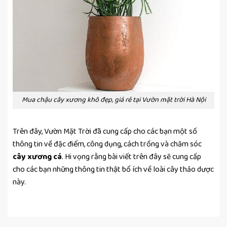
Mua chậu cây xương khô đẹp, giá rẻ tại Vườn mặt trời Hà Nội
Trên đây, Vườn Mặt Trời đã cung cấp cho các bạn một số
thông tin về đặc điểm, công dụng, cách trồng và chăm sóc
cây xương cá
. Hi vọng rằng bài viết trên đây sẽ cung cấp
cho các bạn những thông tin thật bổ ích về loài cây thảo dược
này.