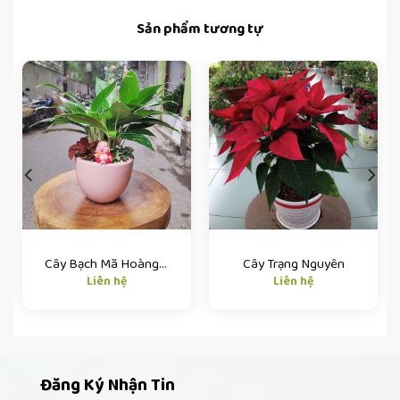
Sản phẩm tương tự
Cây Bạch Mã Hoàng Tử
Cây Trạng Nguyên
Liên hệ
Liên hệ
Đăng Ký Nhận Tin