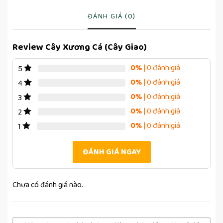
ĐÁNH GIÁ (0)
Review Cây Xương Cá (Cây Giao)
0%
| 0 đánh giá
5
0%
| 0 đánh giá
4
0%
| 0 đánh giá
3
0%
| 0 đánh giá
2
0%
| 0 đánh giá
1
ĐÁNH GIÁ NGAY
Chưa có đánh giá nào.