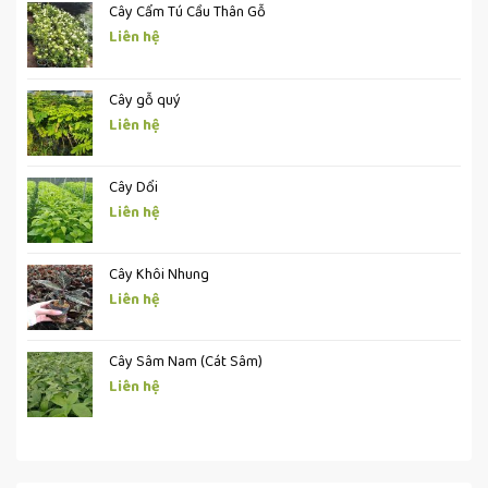
Cây Cẩm Tú Cầu Thân Gỗ
Liên hệ
Cây gỗ quý
Liên hệ
Cây Dổi
Liên hệ
Cây Khôi Nhung
Liên hệ
Cây Sâm Nam (Cát Sâm)
Liên hệ