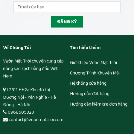
Về Chúng Tôi
Tìm hiểu thêm
Vườn Mặt Trời chuyên cung cấp
Giới thiệu Vườn Mặt Trời
nông sản sạch hàng đầu Việt
Chương Trình Khuyến Mãi
Nam
Hệ thống cửa hàng
L2511 HH2a Khu đô thị
Hướng dẫn đặt hàng
Dương Nội - Yên Nghĩa - Hà
Hướng dẫn kiểm tra đơn hàng
Đông - Hà Nội
0968505320
contact@vuonmattroi.com