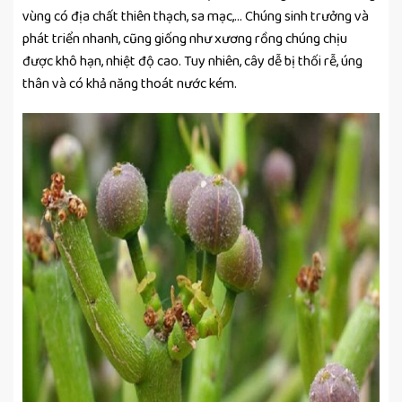
vùng có địa chất thiên thạch, sa mạc,… Chúng sinh trưởng và
phát triển nhanh, cũng giống như xương rồng chúng chịu
được khô hạn, nhiệt độ cao. Tuy nhiên, cây dễ bị thối rễ, úng
thân và có khả năng thoát nước kém.