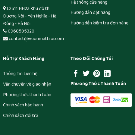
Hệ thống cửa hàng
L2511 HH2a Khu đô thị
Hướng dẫn đặt hàng
Dương Nội - Yên Nghĩa - Hà
Hướng dẫn kiểm tra đơn hàng
Đông - Hà Nội
0968505320
contact@vuonmattroi.com
Hỗ Trợ Khách Hàng
Theo Dõi Chúng Tôi
Thông Tin Liên hệ
Phương Thức Thanh Toán
Vận chuyển và giao nhận
Phương thức thanh toán
Chính sách bảo hành
Chính sách đổi trả