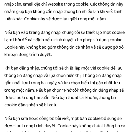
nhập tên, email địa chỉ website trong cookie. Các thông tin này
nhằm giúp bạn không cần nhập thông tin nhiều lần khi viết bình
luận khác. Cookie này sẽ được lưu giữ trong một năm.
Nếu bạn vào trang đăng nhập, chúng tôi sẽ thiết lập một cookie
tạm thời để xác định nếu trình duyệt cho phép sử dụng cookie.
Cookie này không bao gồm thông tin cá nhân và sẽ được gỡ bỏ
khi bạn đóng trình duyệt.
Khi bạn đăng nhập, chúng tôi sẽ thiết lập một vài cookie để lưu
thông tin đăng nhập và lựa chọn hiển thị. Thông tin đăng nhập
gần nhất lưu trong hai ngày, và lựa chọn hiển thị gần nhất lưu
trong một năm. Nếu bạn chọn “Nhớ tôi”, thông tin đăng nhập sẽ
được lưu trong hai tuần. Nếu bạn thoát tài khoản, thông tin
cookie đăng nhập sẽ bị xoá.
Nếu bạn sửa hoặc công bố bài viết, một bản cookie bổ sung sẽ
được lưu trong trình duyệt. Cookie này không chứa thông tin cá