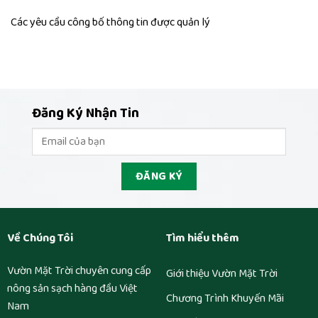
Các yêu cầu công bố thông tin được quản lý
Đăng Ký Nhận Tin
Về Chúng Tôi
Tìm hiểu thêm
Vườn Mặt Trời chuyên cung cấp
Giới thiệu Vườn Mặt Trời
nông sản sạch hàng đầu Việt
Chương Trình Khuyến Mãi
Nam