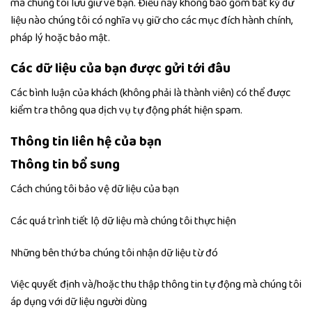
mà chúng tôi lưu giữ về bạn. Điều này không bao gồm bất kỳ dữ
liệu nào chúng tôi có nghĩa vụ giữ cho các mục đích hành chính,
pháp lý hoặc bảo mật.
Các dữ liệu của bạn được gửi tới đâu
Các bình luận của khách (không phải là thành viên) có thể được
kiểm tra thông qua dịch vụ tự động phát hiện spam.
Thông tin liên hệ của bạn
Thông tin bổ sung
Cách chúng tôi bảo vệ dữ liệu của bạn
Các quá trình tiết lộ dữ liệu mà chúng tôi thực hiện
Những bên thứ ba chúng tôi nhận dữ liệu từ đó
Việc quyết định và/hoặc thu thập thông tin tự động mà chúng tôi
áp dụng với dữ liệu người dùng