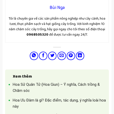
Bùi Nga
Tôi là chuyên gia về các sản phẩm nông nghiệp như cây cảnh, hoa
tươi, thực phẩm sạch và hạt giống cây trồng. Với kinh nghiệm 10
năm chăm sóc cây trồng, hãy gọi ngay cho tôi theo số điện thoại
0968505320
để được tư vấn ngay 24/7.
Xem thêm
Hoa Sử Quân Tử (Hoa Giun) – Ý nghĩa, Cách trồng &
Chăm sóc
Hoa Ưu Đàm là gì? Đặc điểm, tác dụng, ý nghĩa loài hoa
này