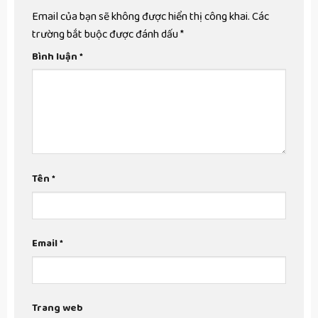
Email của bạn sẽ không được hiển thị công khai.
Các
trường bắt buộc được đánh dấu
*
Bình luận
*
Tên
*
Email
*
Trang web