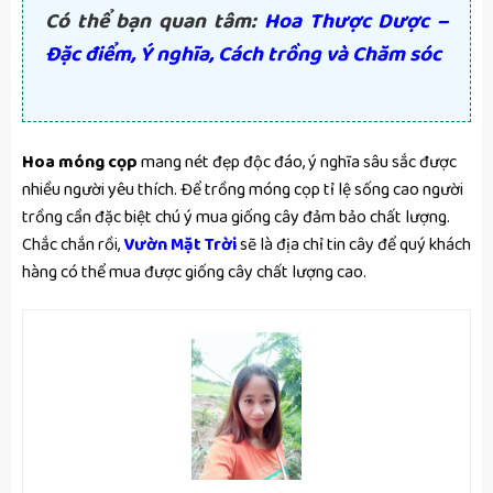
Có thể bạn quan tâm:
Hoa Thược Dược –
Đặc điểm, Ý nghĩa, Cách trồng và Chăm sóc
Hoa móng cọp
mang nét đẹp độc đáo, ý nghĩa sâu sắc được
nhiều người yêu thích. Để trồng móng cọp tỉ lệ sống cao người
trồng cần đặc biệt chú ý mua giống cây đảm bảo chất lượng.
Chắc chắn rồi,
Vườn Mặt Trời
sẽ là địa chỉ tin cây để quý khách
hàng có thể mua được giống cây chất lượng cao.