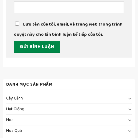
Lưu tên của tôi, email, và trang web trong trình
duyệt này cho lần bình luận kế tiếp của tôi.
DANH MỤC SẢN PHẨM
Cây Cảnh
Hạt Giống
Hoa
Hoa Quả