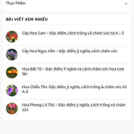
Thực Phẩm
BÀI VIẾT XEM NHIỀU
Cây Hoa Sam – Đặc điểm, cách trồng và chăm sóc từ A – Z
Cây Hoa Ngọc Hân – Đặc điểm, ý nghĩa, cách chăm sóc
Hoa Bất Tử – Đặc điểm, Ý nghĩa và cách chăm sóc hoa tươi
lâu
Hoa Chiều Tím: Đặc điểm, ý nghĩa, cách trồng & chăm sóc từ
A-Z
Hoa Phong Lữ Thỏ – Đặc điểm, ý nghĩa, cách trồng và chăm
sóc