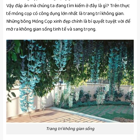
Vậy đáp án mà chúng ta đang tìm kiếm ở đây là gì? Trên thực
tế móng cọp có công dụng lớn nhất là trang trí không gian.
Những bông Móng Cọp xinh đẹp chính là bí quyết tuyệt vời để
mở ra không gian sống tinh tế và sang trọng.
Trang trí không gian sống