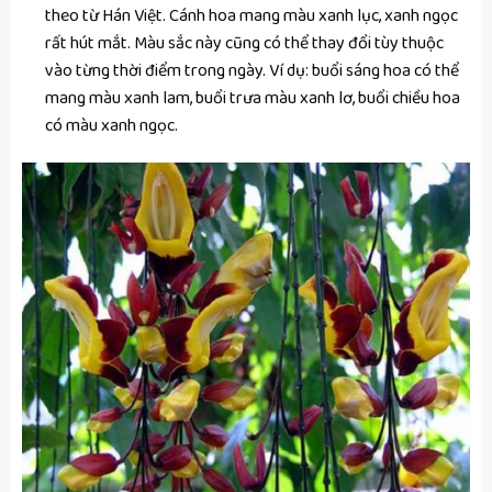
theo từ Hán Việt. Cánh hoa mang màu xanh lục, xanh ngọc
rất hút mắt. Màu sắc này cũng có thể thay đổi tùy thuộc
vào từng thời điểm trong ngày. Ví dụ: buổi sáng hoa có thể
mang màu xanh lam, buổi trưa màu xanh lơ, buổi chiều hoa
có màu xanh ngọc.