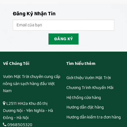
Đăng Ký Nhận Tin
Về Chúng Tôi
Tìm hiểu thêm
Vườn Mặt Trời chuyên cung cấp
Giới thiệu Vườn Mặt Trời
nông sản sạch hàng đầu Việt
Chương Trình Khuyến Mãi
Nam
Hệ thống cửa hàng
L2511 HH2a Khu đô thị
Hướng dẫn đặt hàng
Dương Nội - Yên Nghĩa - Hà
Hướng dẫn kiểm tra đơn hàng
Đông - Hà Nội
0968505320